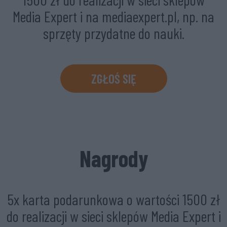
Media Expert i na mediaexpert.pl, np. na
sprzęty przydatne do nauki.
ZGŁOŚ SIĘ
Nagrody
5x karta podarunkowa o wartości 1500 zł
do realizacji w sieci sklepów Media Expert i