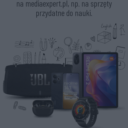
na mediaexpert.pl, np. na sprzęty
przydatne do nauki.